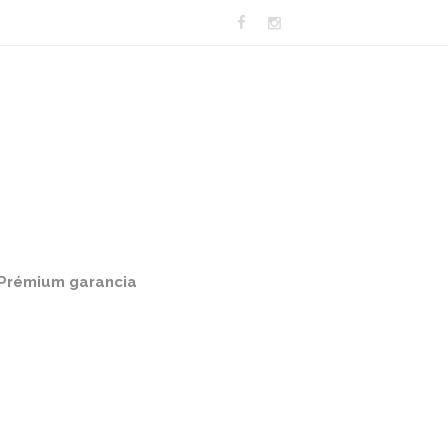
Prémium garancia