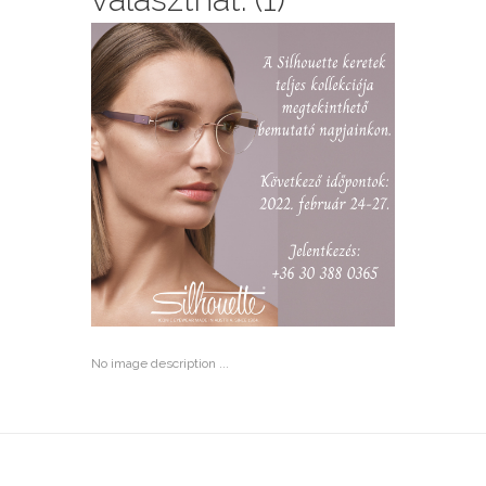
No image description ...