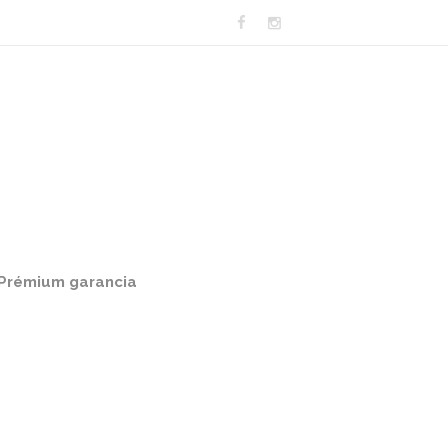
Prémium garancia