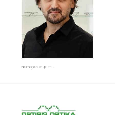
No image description ...