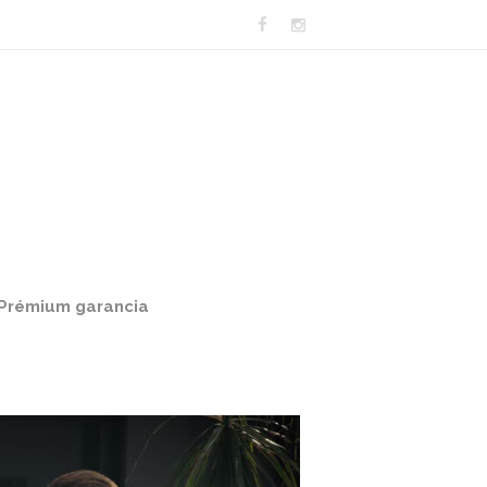
Prémium garancia