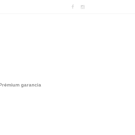
Prémium garancia