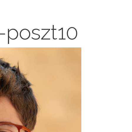
-poszt10