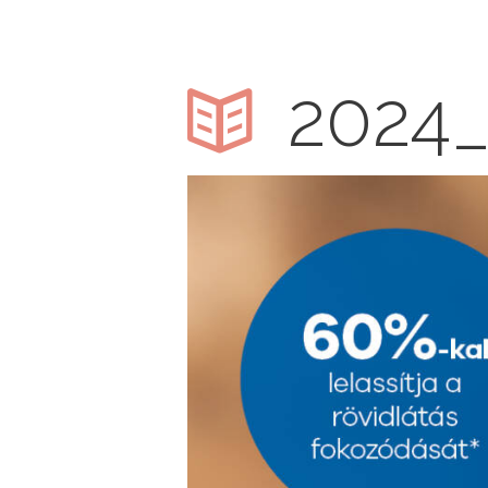
2024_