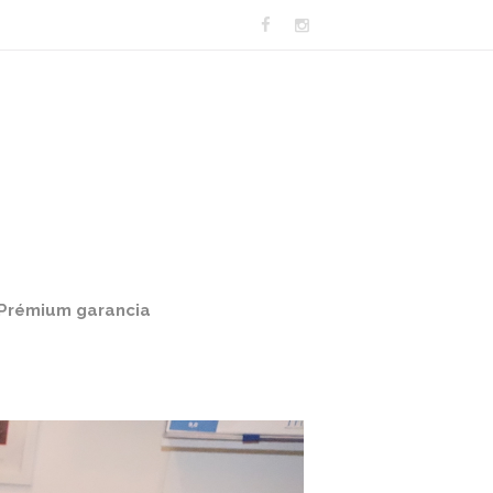
Prémium garancia