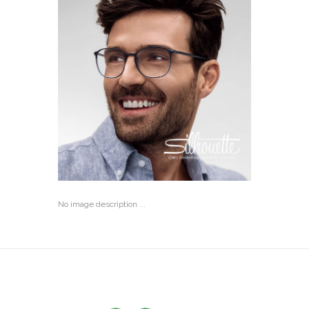
No image description ...