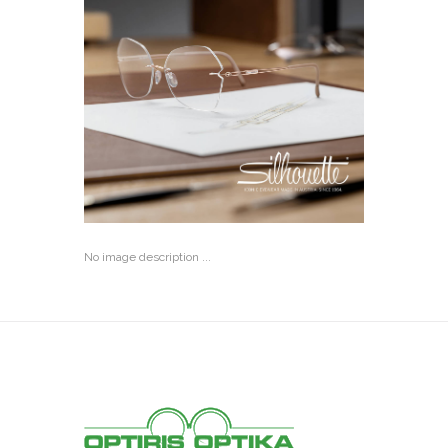
No image description ...