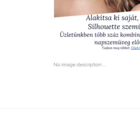
No image description ...