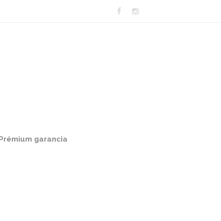
Prémium garancia