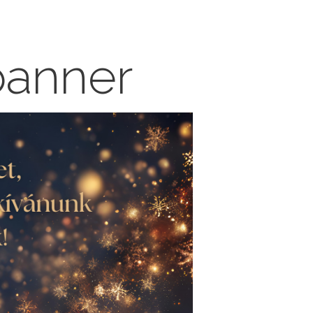
banner