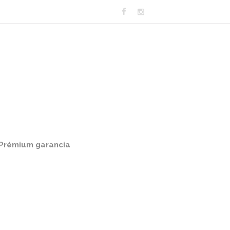
Prémium garancia