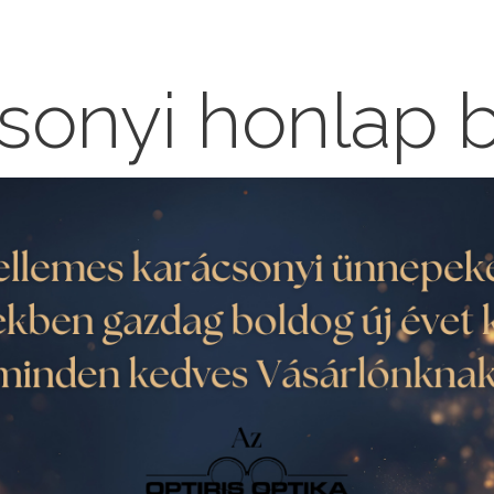
sonyi honlap 