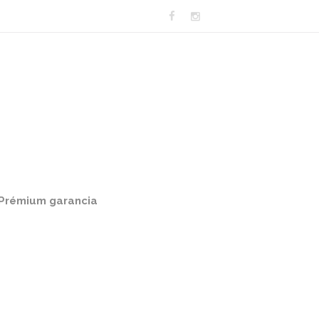
Prémium garancia